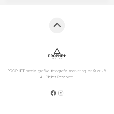
PROPHET media .grafika .fotografia .marketing .pr © 2026.
All Rights Reserved.