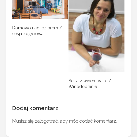
Domowo nad jeziorem /
sesja zdjęciowa
Sesja z winem w tle /
Winodobranie
Dodaj komentarz
Musisz się
zalogować
, aby móc dodać komentarz.