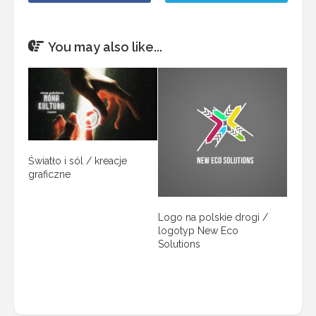
You may also like...
Światło i sól / kreacje
graficzne
Logo na polskie drogi /
logotyp New Eco
Solutions